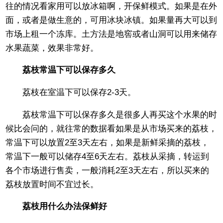
往的情况看家用可以放冰箱啊，开保鲜模式。如果是在外
面，或者是做生意的，可用冰块冰镇。如果量再大可以到
市场上租一个冻库。土方法是地窖或者山洞可以用来储存
水果蔬菜，效果非常好。
荔枝常温下可以保存多久
荔枝在室温下可以保存2-3天。
荔枝常温下可以保存多久是很多人再买这个水果的时
候比会问的，就往常的数据看如果是从市场买来的荔枝，
常温下可以放置2至3天左右，如果是新鲜采摘的荔枝，
常温下一般可以储存4至6天左右。荔枝从采摘，转运到
各个市场进行售卖，一般消耗2至3天左右，所以买来的
荔枝放置时间不宜过长。
荔枝用什么办法保鲜好