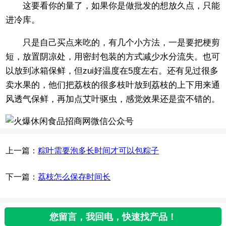
这要看你的量了，如果你是做批发的想放久点，只能
进冷库。
只是自己买点来吃的，有几个小方法，一是要把梗剪
短，放置阴凉处，用密封包装的方式减少水分流失。也可
以放到冰箱保鲜，但zui好温度在5度左右。还有见过很多
卖水果的，他们把荔枝的很多枝叶放到荔枝的上下用来通
风透气保鲜，再加点艾叶驱虫，感觉效果还是蛮不错的。
上一篇：
粽叶需要泡多长时间才可以包粽子
下一篇：
荔枝怎么保存时间长
您留言，我回电，快速找产品！