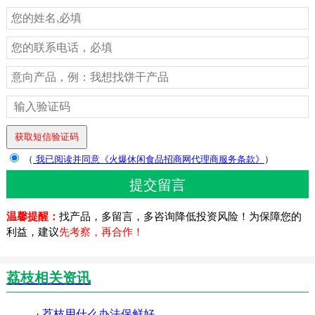
（
我已阅读并同意《火爆休闲食品招商网代理商服务条款》
）
温馨提醒：
找产品，多留言，多咨询降低投资风险！为保障您的
利益，建议
先考察，再合作！
荔枝相关资讯
·
荔枝用什么办法保鲜好