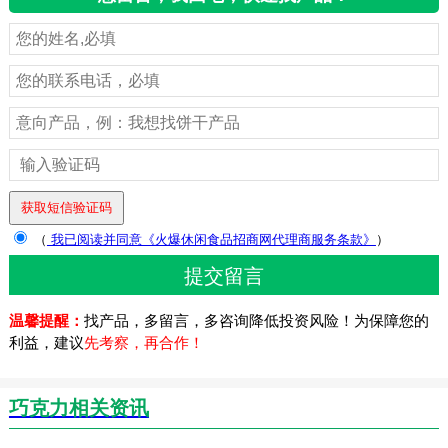
（
我已阅读并同意《火爆休闲食品招商网代理商服务条款》
）
温馨提醒：
找产品，多留言，多咨询降低投资风险！为保障您的
利益，建议
先考察，再合作！
巧克力相关资讯