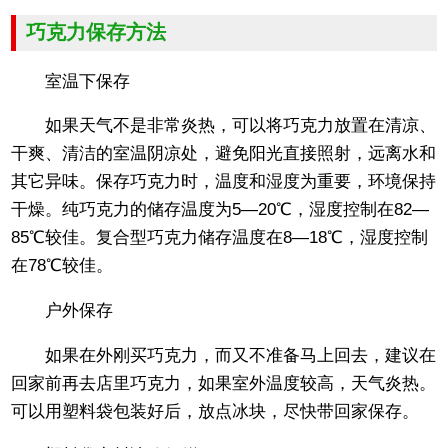
巧克力保存方法
室温下保存
如果天气不是非常炎热，可以将巧克力放置在清凉、
干爽、清洁的室温阴凉处，避免阳光直接照射，远离水和
其它异味。保存巧克力时，温度和湿度为重要，环境保持
干燥。纯巧克力的储存温度为5—20℃，湿度控制在82—
85℃较佳。复合型巧克力储存温度在8—18℃，湿度控制
在78℃较佳。
户外保存
如果在外刚买巧克力，而又不准备马上回去，建议在
回家前再去店里巧克力，如果室外温度较高，天气炎热。
可以用塑料袋包装好后，放点冰块，尽快带回家保存。