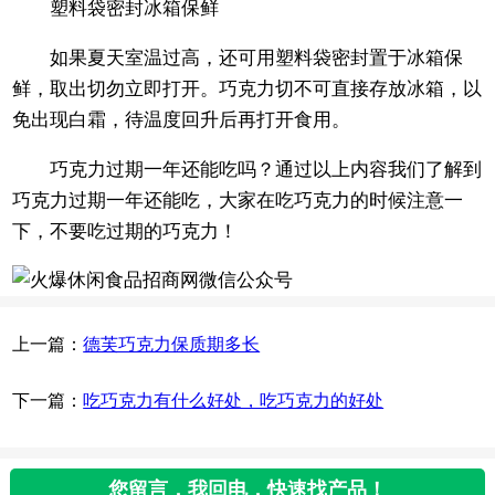
塑料袋密封冰箱保鲜
如果夏天室温过高，还可用塑料袋密封置于冰箱保
鲜，取出切勿立即打开。巧克力切不可直接存放冰箱，以
免出现白霜，待温度回升后再打开食用。
巧克力过期一年还能吃吗？通过以上内容我们了解到
巧克力过期一年还能吃，大家在吃巧克力的时候注意一
下，不要吃过期的巧克力！
上一篇：
德芙巧克力保质期多长
下一篇：
吃巧克力有什么好处，吃巧克力的好处
您留言，我回电，快速找产品！