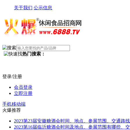
关于我们
公示信息
热门搜索：
登录/注册
会员登录
立即注册
手机移动端
火爆推荐
2023第23届安徽糖酒会时间、地点、参展范围、交通路线
2023第16届临沂糖酒会时间及地点、参展范围有哪些、