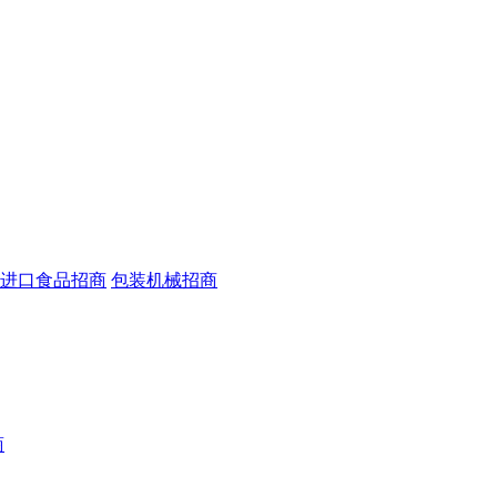
进口食品招商
包装机械招商
商