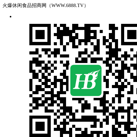
火爆休闲食品招商网（WWW.6888.TV）