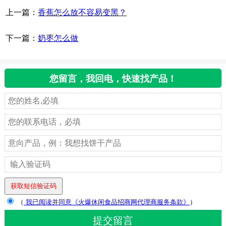
上一篇：
香蕉怎么放不容易变黑？
下一篇：
奶枣怎么做
您留言，我回电，快速找产品！
（
我已阅读并同意《火爆休闲食品招商网代理商服务条款》
）