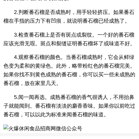
2.判断番石榴是否成熟时，用手轻轻挤压。如果番石
榴在手指的压力下有凹痕，就说明番石榴已经成熟了。
3.检查番石榴上是否有斑点或裂纹。一个好的番石榴
应该光滑无瑕。斑点和裂缝证明番石榴坏了或味道不好。
4.观察番石榴的颜色。当番石榴成熟时，它会从鲜绿
色变为柔和的黄绿色。此外，略带粉红色的番石榴完美。
如果你找不到黄色成熟的番石榴，你可以买一些未成熟的
番石榴，放在家里几天。
5.闻一闻再选。成熟番石榴的香气很诱人，不用抬鼻
子就能闻到。番石榴有淡淡的麝香香味。如果你以前吃过
番石榴，可以以此为标准来闻番石榴的味道。